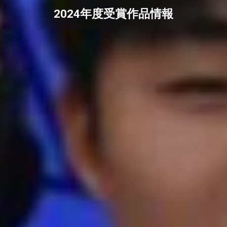
2024年度受賞作品情報