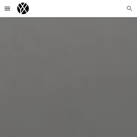
Skip to main content
Skip to navigation