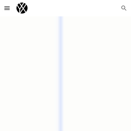
Skip to main content
Skip to navigation