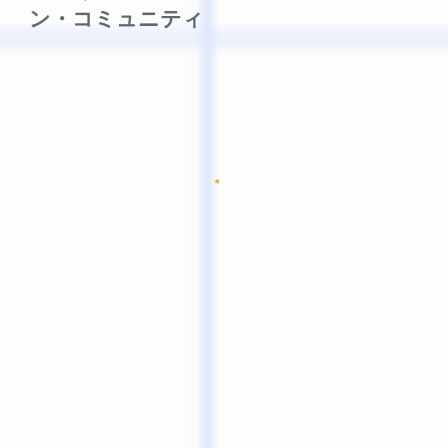
ン・コミュニティ