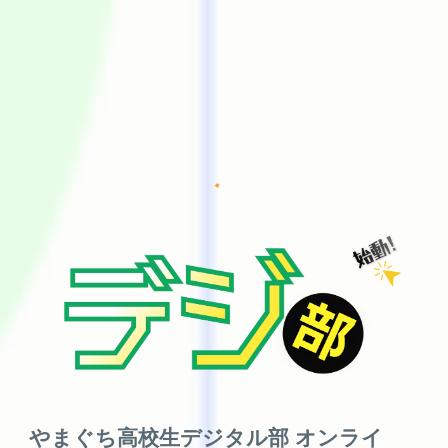
やまぐち高校生デジタル部 オンライ